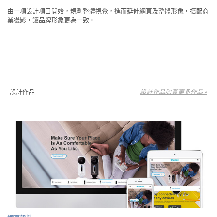
由一項設計項目開始，規劃整體視覺，進而延伸網頁及整體形象，搭配商
業攝影，讓品牌形象更為一致。
設計作品
設計作品欣賞更多作品 »