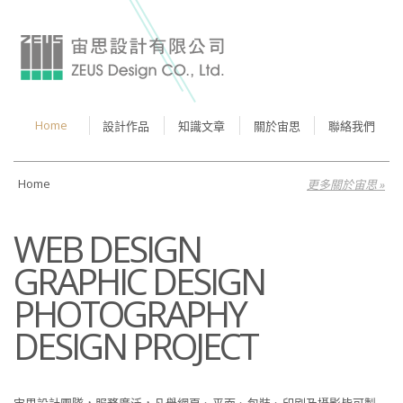
Home
設計作品
知識文章
關於宙思
聯絡我們
Home
更多關於宙思 »
WEB DESIGN
GRAPHIC DESIGN
PHOTOGRAPHY
DESIGN PROJECT